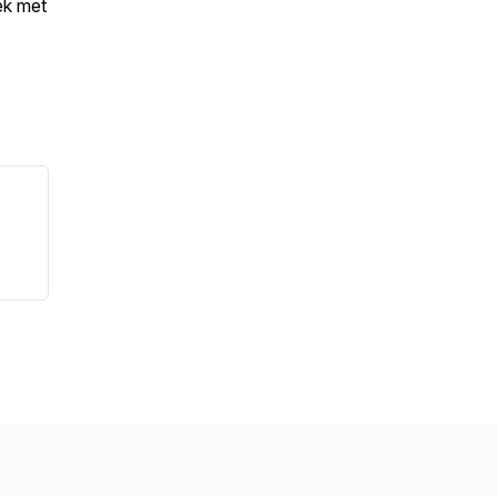
ek met